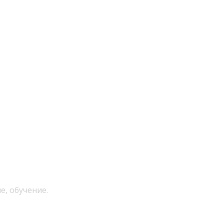
е, обучение.